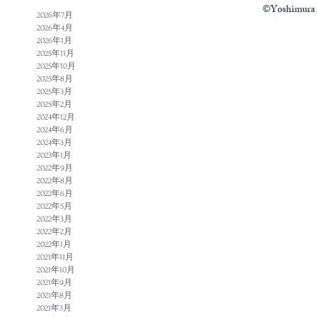
©Yoshimura N
2026年7月
2026年4月
2026年1月
2025年11月
2025年10月
2025年8月
2025年3月
2025年2月
2024年12月
2024年6月
2024年3月
2023年1月
2022年9月
2022年8月
2022年6月
2022年5月
2022年3月
2022年2月
2022年1月
2021年11月
2021年10月
2021年9月
2021年8月
2021年3月