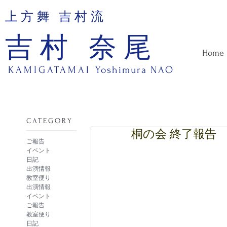
上方舞 吉村流
吉村 奈尾
Home
KAMIGATAMAI
Yoshimura NAO
​CATEGORY
桐の会 終了報告
ご報告
イベント
日記
出演情報
教室便り
出演情報
イベント
ご報告
教室便り
日記