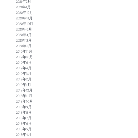
2021年2月
2021年1月
2020年12月
2020年11月
2020年10月
2020年9月
2020年4月
2020年3月
2020年1月
2019年11月
2019年10月
2019年6月
2019年4月
2019年3月
2019年2月
2019年1月
2018年12月
2018年11月
2018年10月
2018年9月
2018年8月
2018年7月
2018年6月
2018年5月
2018年4月