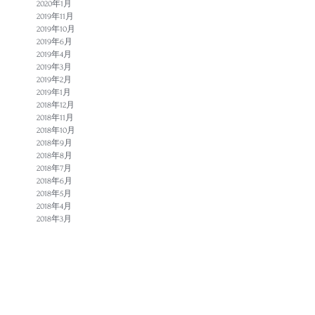
2020年1月
2019年11月
2019年10月
2019年6月
2019年4月
2019年3月
2019年2月
2019年1月
2018年12月
2018年11月
2018年10月
2018年9月
2018年8月
2018年7月
2018年6月
2018年5月
2018年4月
2018年3月