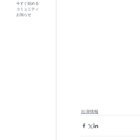
今すぐ始める
コミュニティ
お知らせ
出演情報