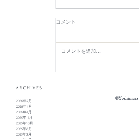
コメント
コメントを追加…
​ARCHIVES
©Yoshimura N
2026年7月
2026年4月
2026年1月
2025年11月
2025年10月
2025年8月
2025年3月