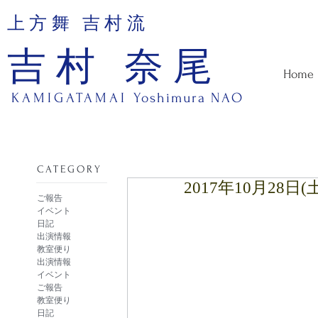
上方舞 吉村流
吉村 奈尾
Home
KAMIGATAMAI
Yoshimura NAO
​CATEGORY
2017年10月28
ご報告
イベント
日記
出演情報
教室便り
出演情報
イベント
ご報告
教室便り
日記