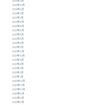
2025年2月
2024年12月
2024年6月
2024年3月
2023年1月
2022年9月
2022年8月
2022年6月
2022年5月
2022年3月
2022年2月
2022年1月
2021年11月
2021年10月
2021年9月
2021年8月
2021年3月
2021年2月
2021年1月
2020年12月
2020年11月
2020年10月
2020年9月
2020年4月
2020年3月