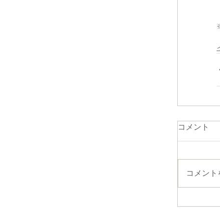
コメント
コメント