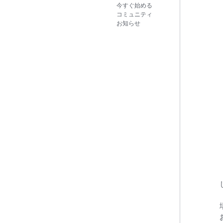
今すぐ始める
コミュニティ
お知らせ