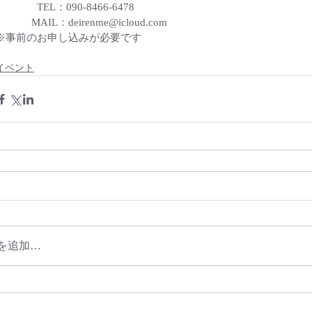
　　　　TEL：090-8466-6478　
             MAIL：deirenme@icloud.com
※事前のお申し込みが必要です
イベント
を追加…