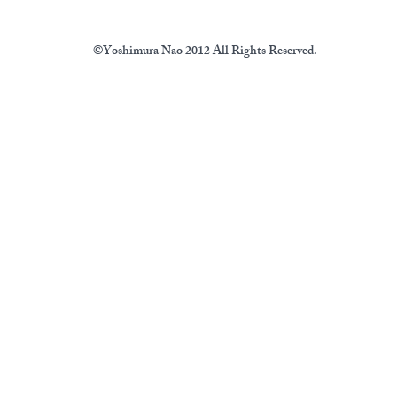
©Yoshimura Nao 2012 All Rights Reserved.