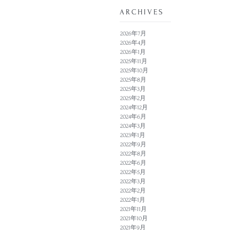
​ARCHIVES
2026年7月
2026年4月
2026年1月
2025年11月
2025年10月
2025年8月
2025年3月
2025年2月
2024年12月
2024年6月
2024年3月
2023年1月
2022年9月
2022年8月
2022年6月
2022年5月
2022年3月
2022年2月
2022年1月
2021年11月
2021年10月
2021年9月