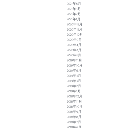
2021年8月
2021年3月
2021年2月
2021年1月
2020年12月
2020年11月
2020年10月
2020年9月
2020年4月
2020年3月
2020年1月
2019年11月
2019年10月
2019年6月
2019年4月
2019年3月
2019年2月
2019年1月
2018年12月
2018年11月
2018年10月
2018年9月
2018年8月
2018年7月
2018年6月