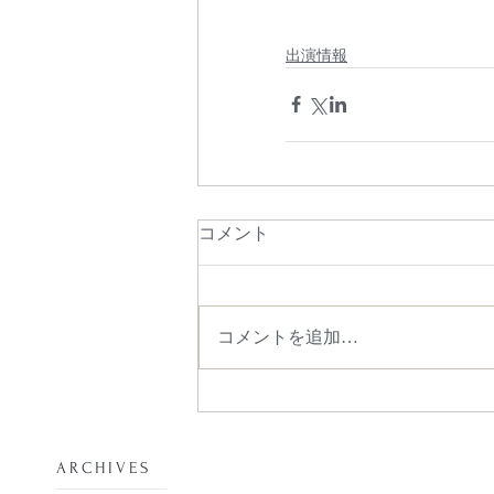
出演情報
コメント
コメントを追加…
​ARCHIVES