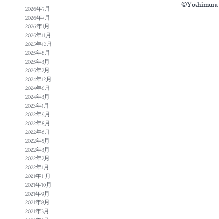
©Yoshimura N
2026年7月
2026年4月
2026年1月
2025年11月
2025年10月
2025年8月
2025年3月
2025年2月
2024年12月
2024年6月
2024年3月
2023年1月
2022年9月
2022年8月
2022年6月
2022年5月
2022年3月
2022年2月
2022年1月
2021年11月
2021年10月
2021年9月
2021年8月
2021年3月