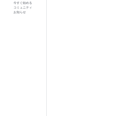
今すぐ始める
コミュニティ
お知らせ