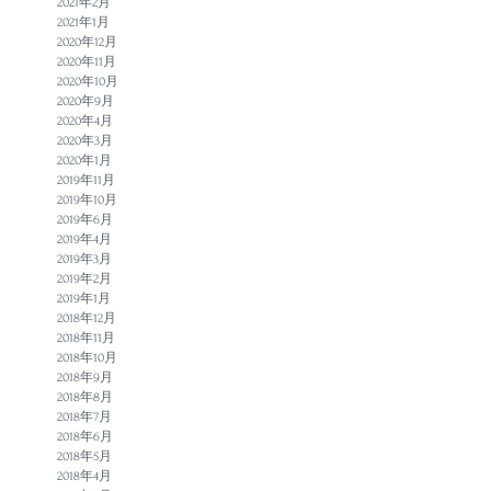
2021年2月
2021年1月
2020年12月
2020年11月
2020年10月
2020年9月
2020年4月
2020年3月
2020年1月
2019年11月
2019年10月
2019年6月
2019年4月
2019年3月
2019年2月
2019年1月
2018年12月
2018年11月
2018年10月
2018年9月
2018年8月
2018年7月
2018年6月
2018年5月
2018年4月