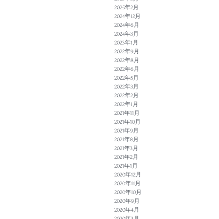
2025年2月
2024年12月
2024年6月
2024年3月
2023年1月
2022年9月
2022年8月
2022年6月
2022年5月
2022年3月
2022年2月
2022年1月
2021年11月
2021年10月
2021年9月
2021年8月
2021年3月
2021年2月
2021年1月
2020年12月
2020年11月
2020年10月
2020年9月
2020年4月
2020年3月