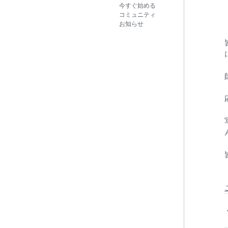
今すぐ始める
コミュニティ
お知らせ