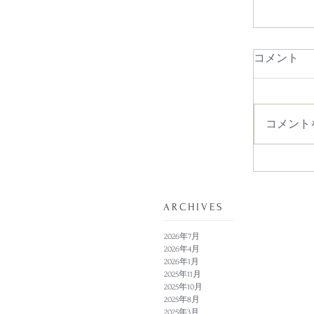
コメント
コメント
​ARCHIVES
2026年7月
2026年4月
2026年1月
2025年11月
2025年10月
2025年8月
2025年3月