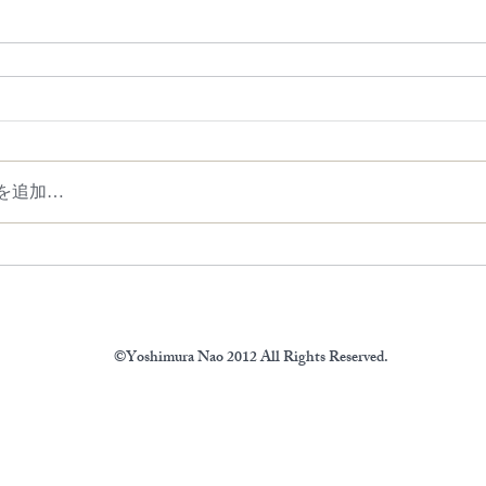
を追加…
©Yoshimura Nao 2012 All Rights Reserved.