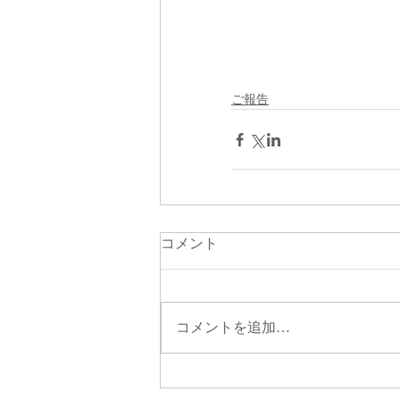
ご報告
コメント
コメントを追加…