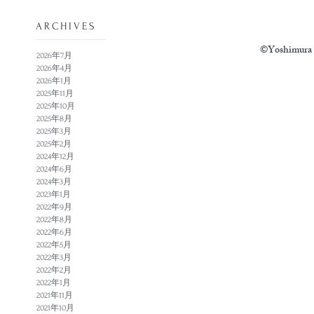
​ARCHIVES
©Yoshimura N
2026年7月
2026年4月
2026年1月
2025年11月
2025年10月
2025年8月
2025年3月
2025年2月
2024年12月
2024年6月
2024年3月
2023年1月
2022年9月
2022年8月
2022年6月
2022年5月
2022年3月
2022年2月
2022年1月
2021年11月
2021年10月