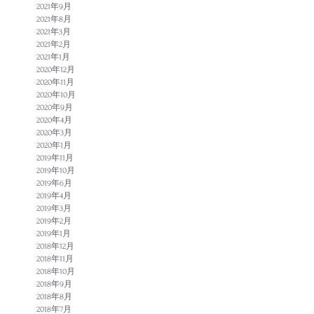
2021年9月
2021年8月
2021年3月
2021年2月
2021年1月
2020年12月
2020年11月
2020年10月
2020年9月
2020年4月
2020年3月
2020年1月
2019年11月
2019年10月
2019年6月
2019年4月
2019年3月
2019年2月
2019年1月
2018年12月
2018年11月
2018年10月
2018年9月
2018年8月
2018年7月