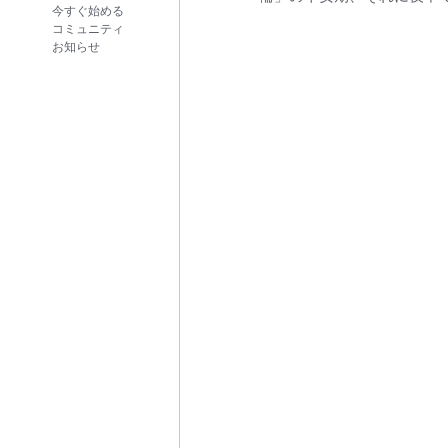
今すぐ始める
コミュニティ
お知らせ