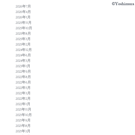
©Yoshimura N
2026年7月
2026年4月
2026年1月
2025年11月
2025年10月
2025年8月
2025年3月
2025年2月
2024年12月
2024年6月
2024年3月
2023年1月
2022年9月
2022年8月
2022年6月
2022年5月
2022年3月
2022年2月
2022年1月
2021年11月
2021年10月
2021年9月
2021年8月
2021年3月