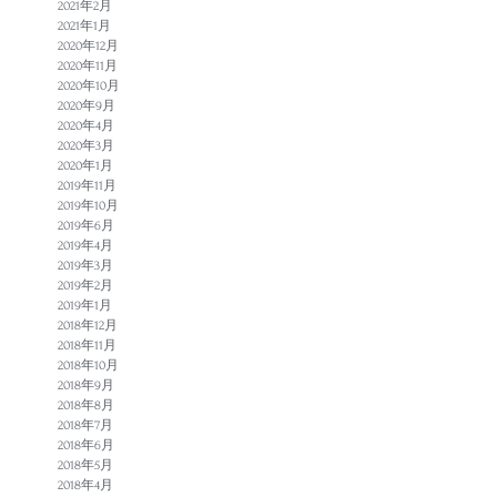
2021年2月
2021年1月
2020年12月
2020年11月
2020年10月
2020年9月
2020年4月
2020年3月
2020年1月
2019年11月
2019年10月
2019年6月
2019年4月
2019年3月
2019年2月
2019年1月
2018年12月
2018年11月
2018年10月
2018年9月
2018年8月
2018年7月
2018年6月
2018年5月
2018年4月