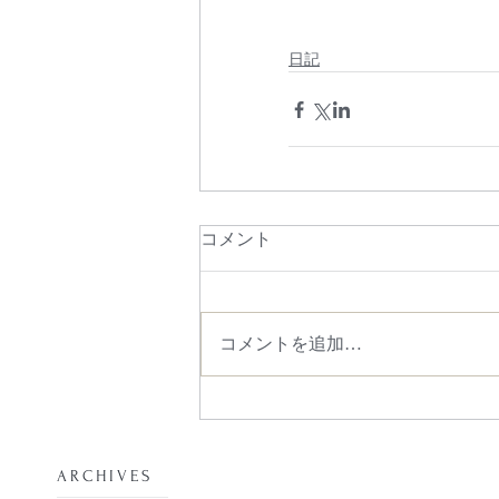
日記
コメント
コメントを追加…
​ARCHIVES