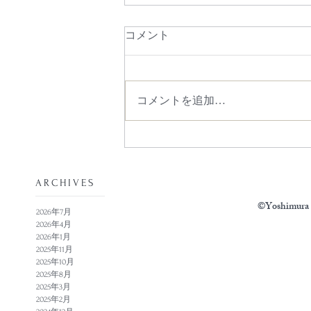
コメント
コメントを追加…
​ARCHIVES
©Yoshimura N
2026年7月
2026年4月
2026年1月
2025年11月
2025年10月
2025年8月
2025年3月
2025年2月