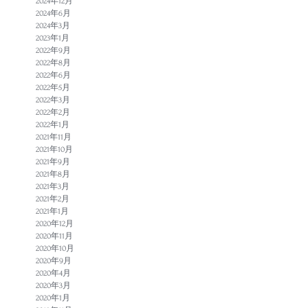
2024年12月
2024年6月
2024年3月
2023年1月
2022年9月
2022年8月
2022年6月
2022年5月
2022年3月
2022年2月
2022年1月
2021年11月
2021年10月
2021年9月
2021年8月
2021年3月
2021年2月
2021年1月
2020年12月
2020年11月
2020年10月
2020年9月
2020年4月
2020年3月
2020年1月