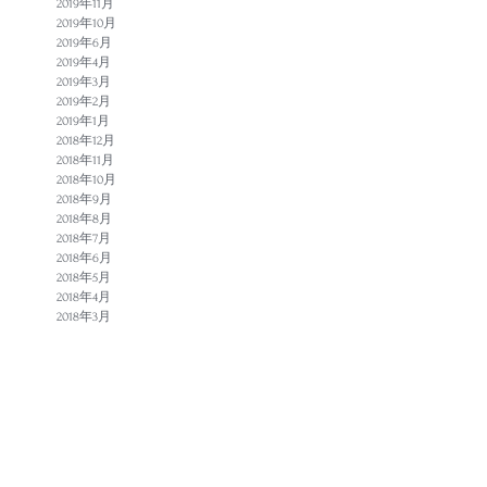
2019年11月
2019年10月
2019年6月
2019年4月
2019年3月
2019年2月
2019年1月
2018年12月
2018年11月
2018年10月
2018年9月
2018年8月
2018年7月
2018年6月
2018年5月
2018年4月
2018年3月