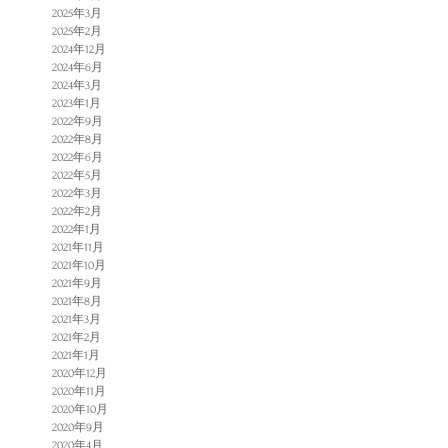
2025年3月
2025年2月
2024年12月
2024年6月
2024年3月
2023年1月
2022年9月
2022年8月
2022年6月
2022年5月
2022年3月
2022年2月
2022年1月
2021年11月
2021年10月
2021年9月
2021年8月
2021年3月
2021年2月
2021年1月
2020年12月
2020年11月
2020年10月
2020年9月
2020年4月