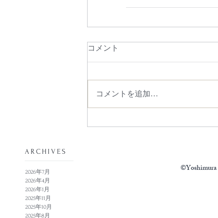
コメント
コメントを追加…
​ARCHIVES
©Yoshimura N
2026年7月
2026年4月
2026年1月
2025年11月
2025年10月
2025年8月