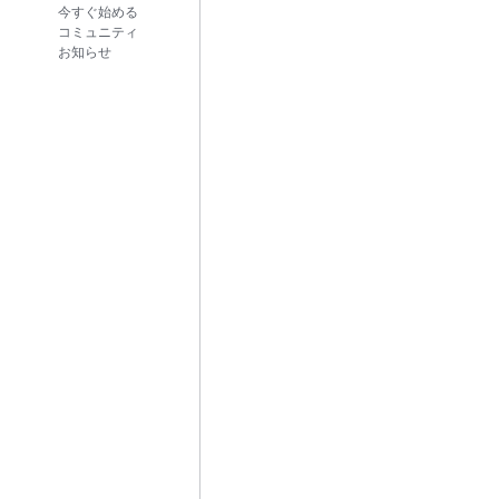
今すぐ始める
コミュニティ
お知らせ