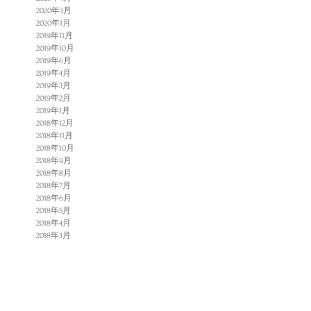
2020年3月
2020年1月
2019年11月
2019年10月
2019年6月
2019年4月
2019年3月
2019年2月
2019年1月
2018年12月
2018年11月
2018年10月
2018年9月
2018年8月
2018年7月
2018年6月
2018年5月
2018年4月
2018年3月