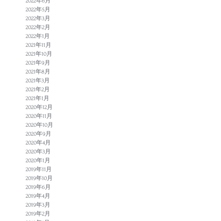
2022年6月
2022年5月
2022年3月
2022年2月
2022年1月
2021年11月
2021年10月
2021年9月
2021年8月
2021年3月
2021年2月
2021年1月
2020年12月
2020年11月
2020年10月
2020年9月
2020年4月
2020年3月
2020年1月
2019年11月
2019年10月
2019年6月
2019年4月
2019年3月
2019年2月