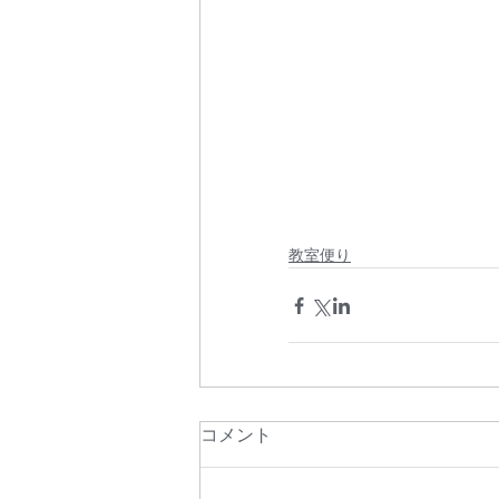
教室便り
コメント