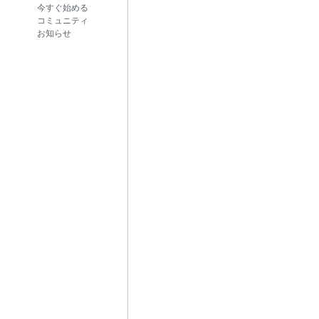
今すぐ始める
コミュニティ
お知らせ