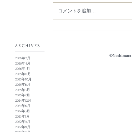
コメントを追加…
​ARCHIVES
©Yoshimura N
2026年7月
2026年4月
2026年1月
2025年11月
2025年10月
2025年8月
2025年3月
2025年2月
2024年12月
2024年6月
2024年3月
2023年1月
2022年9月
2022年8月