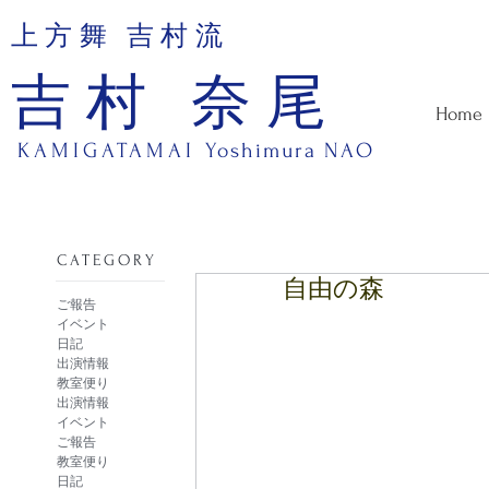
上方舞 吉村流
吉村 奈尾
Home
KAMIGATAMAI
Yoshimura NAO
​CATEGORY
自由の森
ご報告
イベント
日記
出演情報
教室便り
出演情報
イベント
ご報告
教室便り
日記