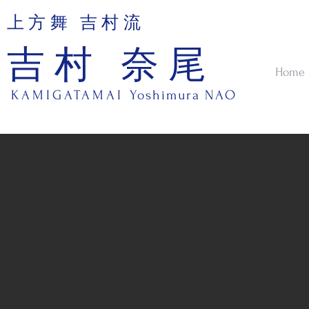
上方舞 吉村流
吉村 奈尾
Home
KAMIGATAMAI
Yoshimura NAO