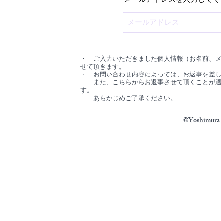
・ ご入力いただきました個人情報（お名前、
せて頂きます。
・ お問い合わせ内容によっては、お返事を差
また、こちらからお返事させて頂くことが適当
す。
あらかじめご了承ください。
©Yoshimura N