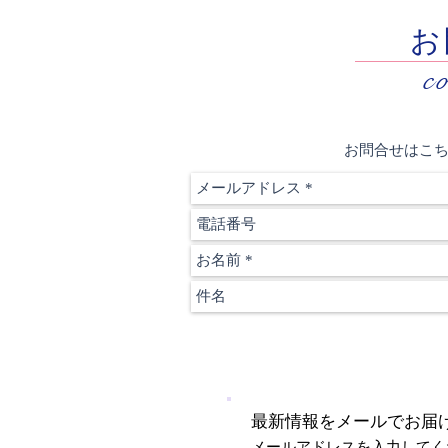
お
c
お問合せはこ
最新情報をメールでお届
メールアドレスを入力してく