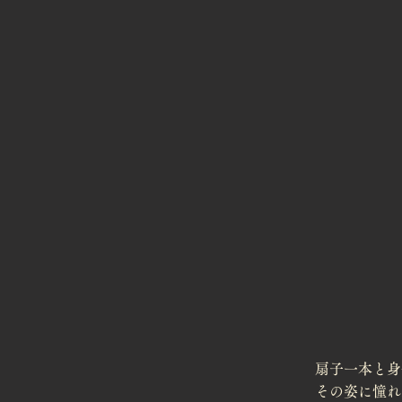
扇子一本と身
その姿に憧れ