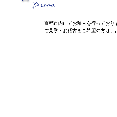
Lesson
京都市内にてお稽古を行っており
ご見学・お稽古をご希望の方は、お