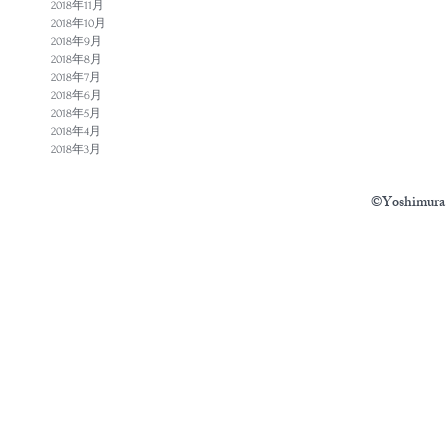
2018年11月
2018年10月
2018年9月
2018年8月
2018年7月
2018年6月
2018年5月
2018年4月
2018年3月
©Yoshimura N