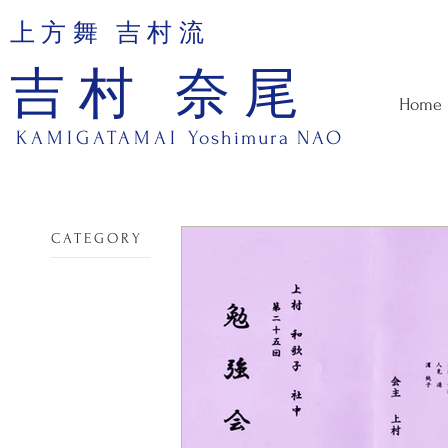
上方舞 吉村流
吉村 奈尾
Home
KAMIGATAMAI
Yoshimura NAO
​CATEGORY