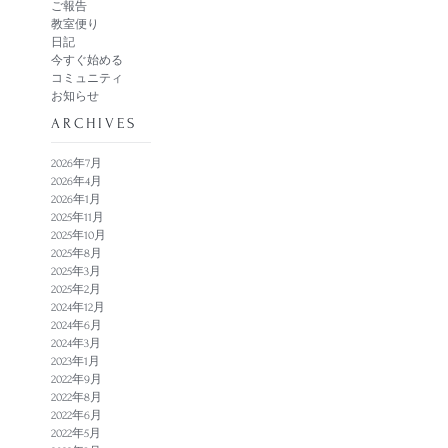
ご報告
教室便り
日記
今すぐ始める
コミュニティ
お知らせ
​ARCHIVES
2026年7月
2026年4月
2026年1月
2025年11月
2025年10月
2025年8月
2025年3月
2025年2月
2024年12月
2024年6月
2024年3月
2023年1月
2022年9月
2022年8月
2022年6月
2022年5月