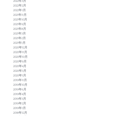
2022年3月
2022年2月
2022年1月
2021年11月
2021年10月
2021年9月
2021年8月
2021年3月
2021年2月
2021年1月
2020年12月
2020年11月
2020年10月
2020年9月
2020年4月
2020年3月
2020年1月
2019年11月
2019年10月
2019年6月
2019年4月
2019年3月
2019年2月
2019年1月
2018年12月