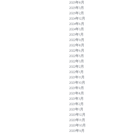
2025年8月
2025年3月
2025年2月
2024年12月
2024年6月
2024年3月
2023年1月
2022年9月
2022年8月
2022年6月
2022年5月
2022年3月
2022年2月
2022年1月
2021年11月
2021年10月
2021年9月
2021年8月
2021年3月
2021年2月
2021年1月
2020年12月
2020年11月
2020年10月
2020年9月