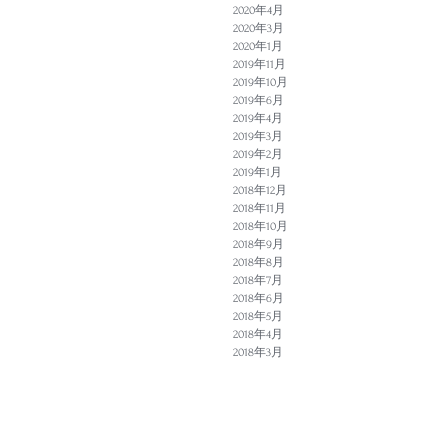
2020年4月
2020年3月
2020年1月
2019年11月
2019年10月
2019年6月
2019年4月
2019年3月
2019年2月
2019年1月
2018年12月
2018年11月
2018年10月
2018年9月
2018年8月
2018年7月
2018年6月
2018年5月
2018年4月
2018年3月