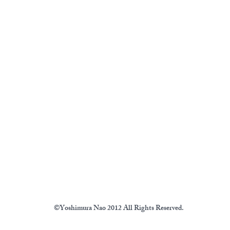
©Yoshimura Nao 2012 All Rights Reserved.