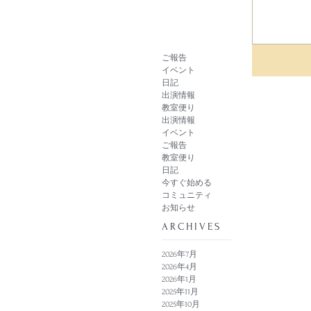
ご報告
イベント
日記
出演情報
教室便り
出演情報
イベント
ご報告
教室便り
日記
今すぐ始める
コミュニティ
お知らせ
​ARCHIVES
2026年7月
2026年4月
2026年1月
2025年11月
2025年10月