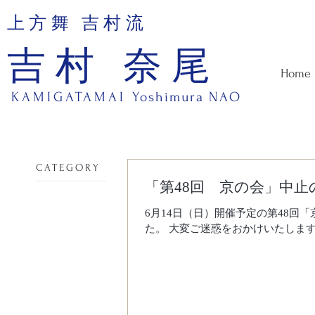
上方舞 吉村流
吉村 奈尾
Home
KAMIGATAMAI
Yoshimura NAO
​CATEGORY
「第48回 京の会」中止
6月14日（日）開催予定の第48
た。 大変ご迷惑をおかけいたしま