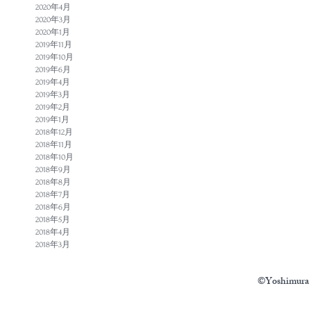
2020年4月
2020年3月
2020年1月
2019年11月
2019年10月
2019年6月
2019年4月
2019年3月
2019年2月
2019年1月
2018年12月
2018年11月
2018年10月
2018年9月
2018年8月
2018年7月
2018年6月
2018年5月
2018年4月
2018年3月
©Yoshimura N