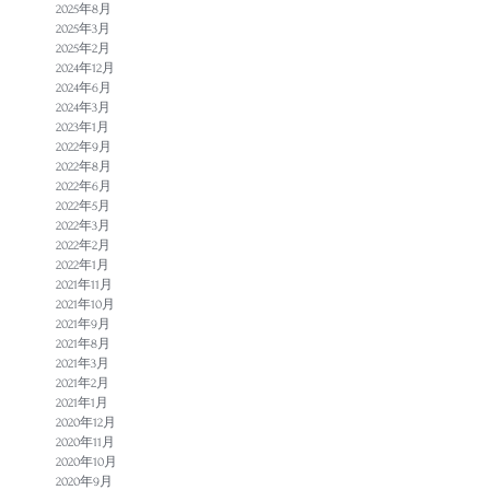
2025年8月
2025年3月
2025年2月
2024年12月
2024年6月
2024年3月
2023年1月
2022年9月
2022年8月
2022年6月
2022年5月
2022年3月
2022年2月
2022年1月
2021年11月
2021年10月
2021年9月
2021年8月
2021年3月
2021年2月
2021年1月
2020年12月
2020年11月
2020年10月
2020年9月