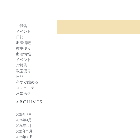
ご報告
イベント
日記
出演情報
教室便り
出演情報
イベント
ご報告
教室便り
日記
今すぐ始める
コミュニティ
お知らせ
​ARCHIVES
2026年7月
2026年4月
2026年1月
2025年11月
2025年10月