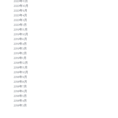
2020年11月
2020年10月
2020年9月
2020年4月
2020年3月
2020年1月
2019年11月
2019年10月
2019年6月
2019年4月
2019年3月
2019年2月
2019年1月
2018年12月
2018年11月
2018年10月
2018年9月
2018年8月
2018年7月
2018年6月
2018年5月
2018年4月
2018年3月