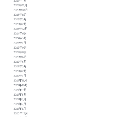
2026年1月
2025年11月
2025年10月
2025年8月
2025年3月
2025年2月
2024年12月
2024年6月
2024年3月
2023年1月
2022年9月
2022年8月
2022年6月
2022年5月
2022年3月
2022年2月
2022年1月
2021年11月
2021年10月
2021年9月
2021年8月
2021年3月
2021年2月
2021年1月
2020年12月