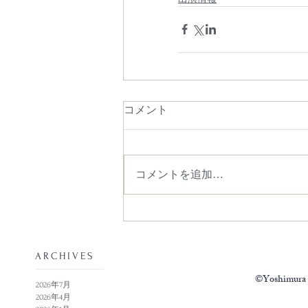
コメント
コメントを追加…
​ARCHIVES
©Yoshimura N
2026年7月
2026年4月