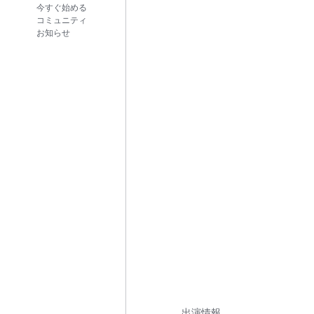
今すぐ始める
コミュニティ
お知らせ
出演情報