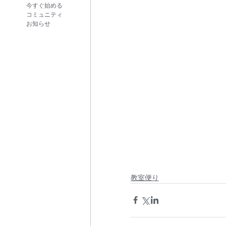
今すぐ始める
コミュニティ
お知らせ
教室便り