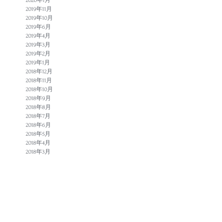
2020年1月
2019年11月
2019年10月
2019年6月
2019年4月
2019年3月
2019年2月
2019年1月
2018年12月
2018年11月
2018年10月
2018年9月
2018年8月
2018年7月
2018年6月
2018年5月
2018年4月
2018年3月