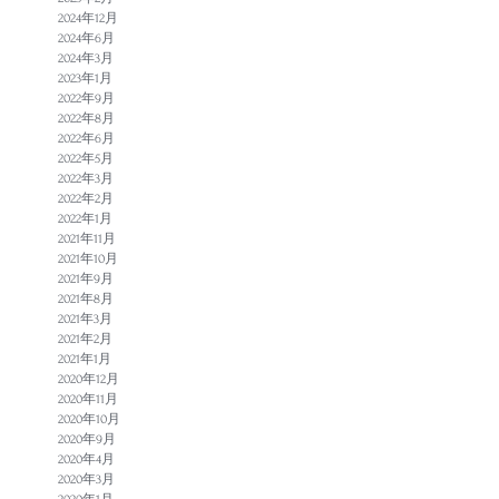
2024年12月
2024年6月
2024年3月
2023年1月
2022年9月
2022年8月
2022年6月
2022年5月
2022年3月
2022年2月
2022年1月
2021年11月
2021年10月
2021年9月
2021年8月
2021年3月
2021年2月
2021年1月
2020年12月
2020年11月
2020年10月
2020年9月
2020年4月
2020年3月