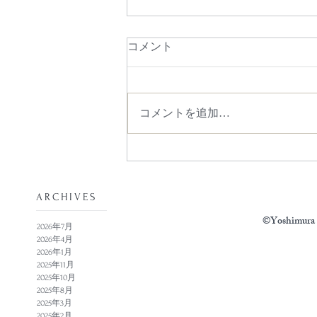
コメント
コメントを追加…
​ARCHIVES
©Yoshimura N
2026年7月
2026年4月
2026年1月
2025年11月
2025年10月
2025年8月
2025年3月
2025年2月