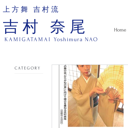
上方舞 吉村流
吉村 奈尾
Home
KAMIGATAMAI
Yoshimura NAO
​CATEGORY