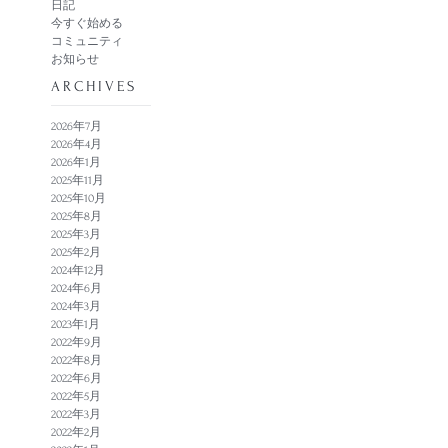
日記
今すぐ始める
コミュニティ
お知らせ
​ARCHIVES
2026年7月
2026年4月
2026年1月
2025年11月
2025年10月
2025年8月
2025年3月
2025年2月
2024年12月
2024年6月
2024年3月
2023年1月
2022年9月
2022年8月
2022年6月
2022年5月
2022年3月
2022年2月