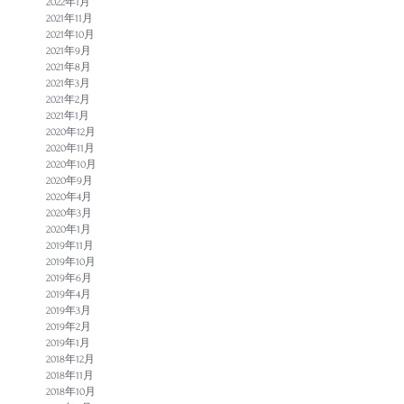
2022年1月
2021年11月
2021年10月
2021年9月
2021年8月
2021年3月
2021年2月
2021年1月
2020年12月
2020年11月
2020年10月
2020年9月
2020年4月
2020年3月
2020年1月
2019年11月
2019年10月
2019年6月
2019年4月
2019年3月
2019年2月
2019年1月
2018年12月
2018年11月
2018年10月