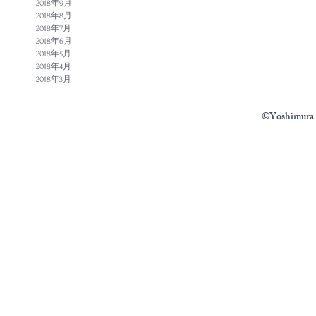
2018年9月
2018年8月
2018年7月
2018年6月
2018年5月
2018年4月
2018年3月
©Yoshimura N