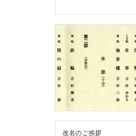
改名のご挨拶