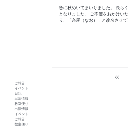
急に秋めいてまいりました。 長ら
となりました。 ご不便をおかけい
り、「奈尾（なお）」と改名させて頂
ご報告
イベント
日記
出演情報
教室便り
出演情報
イベント
ご報告
教室便り