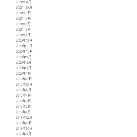
2021年11月
2021年10月
2021年9月
2021年8月
2021年3月
2021年2月
2021年1月
2020年12月
2020年11月
2020年10月
2020年9月
2020年4月
2020年3月
2020年1月
2019年11月
2019年10月
2019年6月
2019年4月
2019年3月
2019年2月
2019年1月
2018年12月
2018年11月
2018年10月
2018年9月