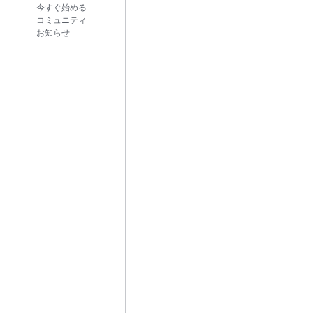
今すぐ始める
コミュニティ
お知らせ