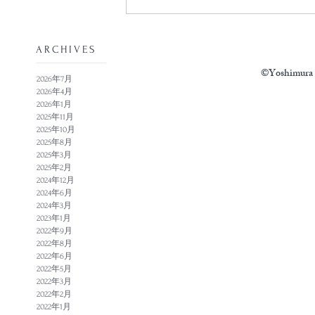
​ARCHIVES
©Yoshimura N
2026年7月
2026年4月
2026年1月
2025年11月
2025年10月
2025年8月
2025年3月
2025年2月
2024年12月
2024年6月
2024年3月
2023年1月
2022年9月
2022年8月
2022年6月
2022年5月
2022年3月
2022年2月
2022年1月