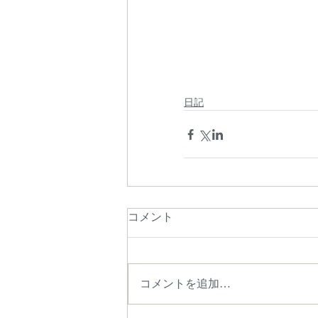
日記
コメント
コメントを追加…